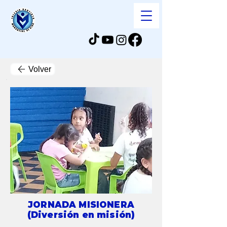
Volver
JORNADA MISIONERA
(Diversión en misión)