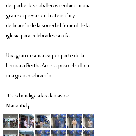
del padre, los caballeros recibieron una
gran sorpresa con la atención y
dedicación de la sociedad femenil de la
iglesia para celebrarles su día.
Una gran enseñanza por parte de la
hermana Bertha Arrieta puso el sello a
una gran celebración.
!Dios bendiga a las damas de
Manantial¡